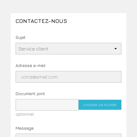
CONTACTEZ-NOUS
Sujet
Adresse e-mail
Document joint
CHOISIR UN FICHIER
optionnel
Message