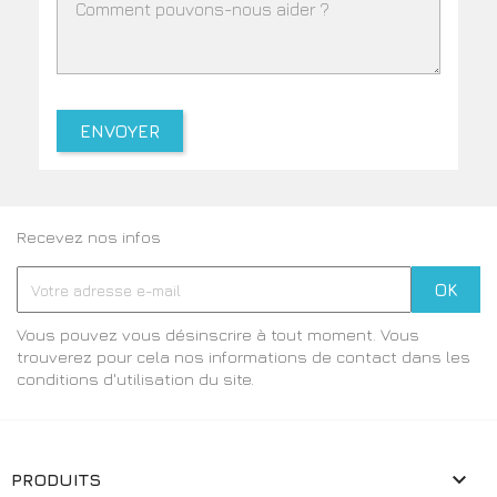
Recevez nos infos
Vous pouvez vous désinscrire à tout moment. Vous
trouverez pour cela nos informations de contact dans les
conditions d'utilisation du site.

PRODUITS